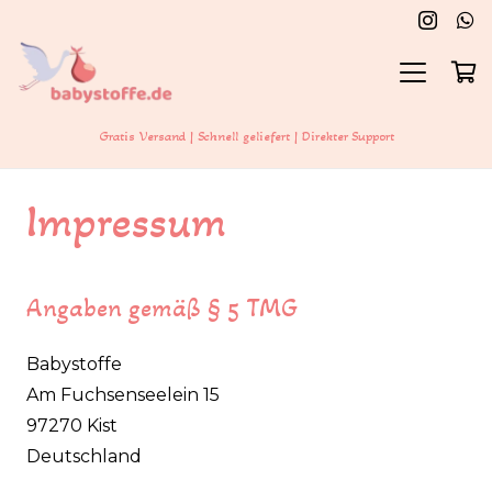
Gratis Versand | Schnell geliefert | Direkter Support
Impressum
Angaben gemäß § 5 TMG
Babystoffe
Am Fuchsenseelein 15
97270 Kist
Deutschland