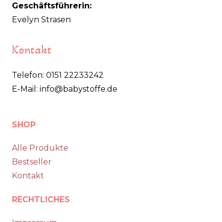
Geschäftsführerin:
Evelyn Strasen
Kontakt
Telefon: 0151 22233242
E-Mail: info@babystoffe.de
SHOP
Alle Produkte
Bestseller
Kontakt
RECHTLICHES